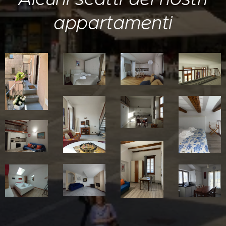
appartamenti