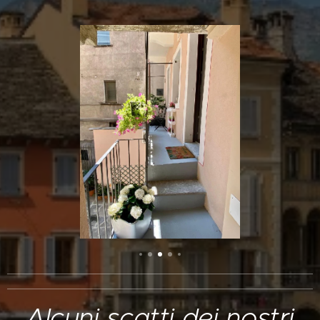
Alcuni scatti dei nostri